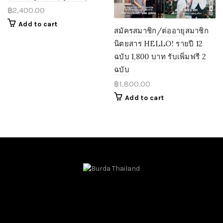
฿
2,400.00
Add to cart
สมัครสมาชิก/ต่ออายุสมาชิก
นิตยสาร HELLO! รายปี 12
ฉบับ 1,800 บาท รับเพิ่มฟรี 2
ฉบับ
฿
1,800.00
Add to cart