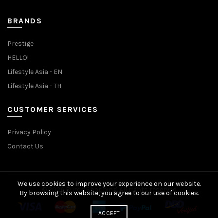
BRANDS
Prestige
HELLO!
Lifestyle Asia - EN
Lifestyle Asia - TH
CUSTOMER SERVICES
Privacy Policy
Contact Us
We use cookies to improve your experience on our website.
© 2026
Burda Shopping
. All rights reserved
By browsing this website, you agree to our use of cookies.
ACCEPT