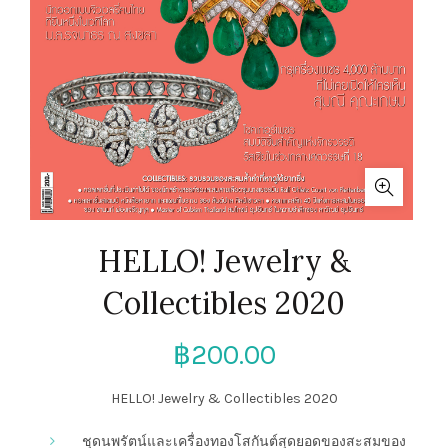
HELLO! Jewelry &
Collectibles 2020
฿
200.00
HELLO! Jewelry & Collectibles 2020
ชุดนพรัตน์และเครื่องทองโสกันต์สุดยอดของสะสมของ