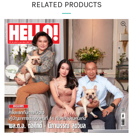
RELATED PRODUCTS