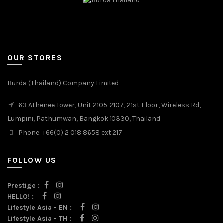
OUR STORES
Burda (Thailand) Company Limited
63 Athenee Tower, Unit 2105-2107, 21st Floor, Wireless Rd,
Lumpini, Pathumwan, Bangkok 10330, Thailand
Phone: +66(0) 2 018 8658 ext 217
FOLLOW US
Prestige :
HELLO! :
Lifestyle Asia - EN :
Lifestyle Asia - TH :