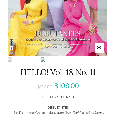
HELLO! Vol. 18 No. 11
฿
109.00
฿
150.00
HELLO! Vol. 18 No. 11
DEBUTANTES
เปิดตัว 6 สาวหน้าใหม่แห่งวงสังคมไทย กับชีวิตในวัยผลิบาน