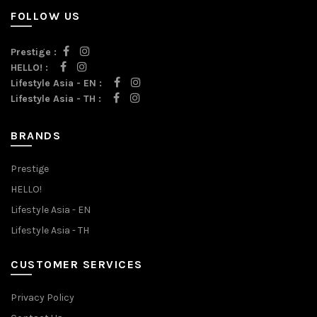
FOLLOW US
Prestige :
HELLO! :
Lifestyle Asia - EN :
Lifestyle Asia - TH :
BRANDS
Prestige
HELLO!
Lifestyle Asia - EN
Lifestyle Asia - TH
CUSTOMER SERVICES
Privacy Policy