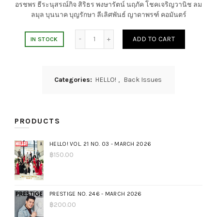
อรชพร ธีระนุสรณ์กิจ สิริธร พงษารัตน์ นฤภัค โชคเจริญวานิช ลม
ลมุล บุนนาค บุญรักษา ลีเลิศพันธ์ ญาดาพรฑ์ คอมันตร์
ADD TO CART
IN STOCK
Categories:
HELLO!
,
Back Issues
PRODUCTS
HELLO! VOL. 21 NO. 03 - MARCH 2026
฿
150.00
PRESTIGE NO. 246 - MARCH 2026
฿
200.00