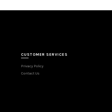
CUSTOMER SERVICES
Privacy Policy
Contact Us