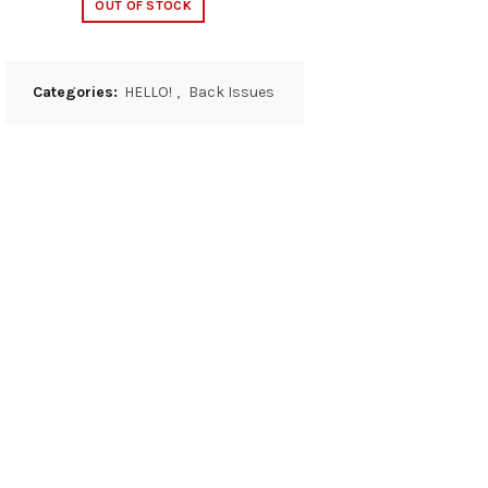
OUT OF STOCK
Categories:
HELLO!
,
Back Issues