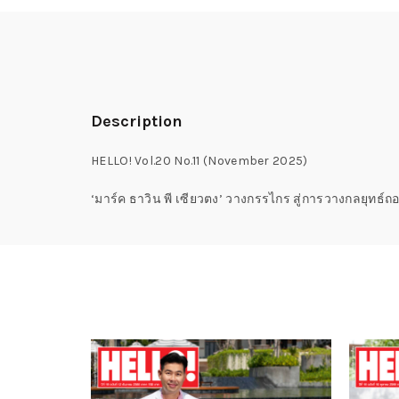
Description
HELLO! Vol.20 No.11 (November 2025)
‘มาร์ค ธาวิน พี เซียวตง’ วางกรรไกร สู่การวางกลยุ