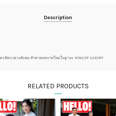
Description
ทธ์ถอดรหัสแวดวงสังคม ท้าทายบทบาทใหม่ในฐานะ KING OF LUXURY
RELATED PRODUCTS