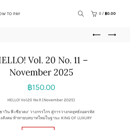
OW TO PAY
0
/
฿
0.00
ELLO! Vol. 20 No. 11 –
November 2025
฿
150.00
HELLO! Vol.20 No.11 (November 2025)
 ธาวิน พี เซียวตง’ วางกรรไกร สู่การวางกลยุทธ์ถอดรหัส
งสังคม ท้าทายบทบาทใหม่ในฐานะ KING OF LUXURY