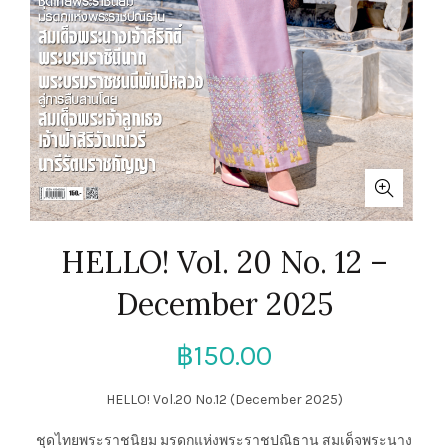
HELLO! Vol. 20 No. 12 –
December 2025
฿
150.00
HELLO! Vol.20 No.12 (December 2025)
ชุดไทยพระราชนิยม มรดกแห่งพระราชปณิธาน สมเด็จพระนาง