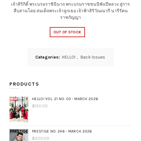
เจ้าสิริกิติ์ พระบรมราชินีนาถ พระบรมราชชนนีพันปีหลวง สู่การ
สืบสานโดย สมเด็จพระเจ้าลูกเธอ เจ้าฟ้าสิริวัณณวรี นารีรัตน
ราชกัญญา
OUT OF STOCK
Categories:
HELLO!
,
Back Issues
PRODUCTS
HELLO! VOL. 21 NO. 03 - MARCH 2026
฿
150.00
PRESTIGE NO. 246 - MARCH 2026
฿
200.00